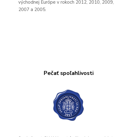
východnej Európe v rokoch 2012, 2010, 2009,
2007 a ​​2005.
Pečať spoľahlivosti