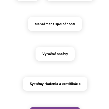
Manažment spoločnosti
Výročné správy
Systémy riadenia a certifikácie