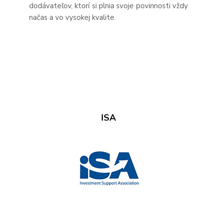
dodávateľov, ktorí si plnia svoje povinnosti vždy
načas a vo vysokej kvalite.
ISA