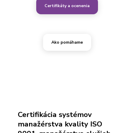
Certifikáty a ocenenia
Ako pomáhame
Certifikácia systémov
manažérstva kvality ISO