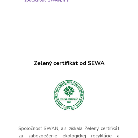
spoločnosti SWAN, a.s.
Zelený certifikát od SEWA
Spoločnosť SWAN, a.s. získala Zelený certifikát
za zabezpečenie ekologickej recyklácie a