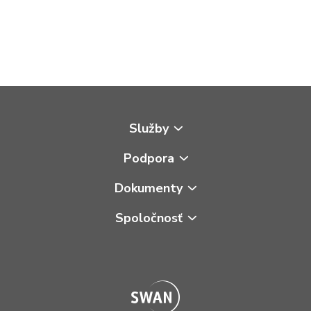
Služby
Podpora
Dokumenty
Spoločnosť