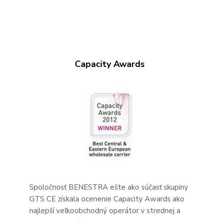
Capacity Awards
Spoločnosť BENESTRA ešte ako súčasť skupiny
GTS CE získala ocenenie Capacity Awards ako
najlepší veľkoobchodný operátor v strednej a