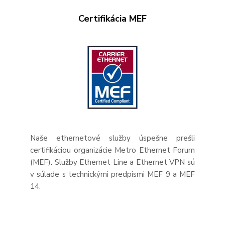
Certifikácia MEF
Naše ethernetové služby úspešne prešli
certifikáciou organizácie Metro Ethernet Forum
(MEF). Služby Ethernet Line a Ethernet VPN sú
v súlade s technickými predpismi MEF 9 a MEF
14.