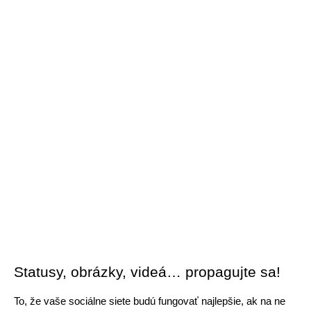
Statusy, obrázky, videá… propagujte sa!
To, že vaše sociálne siete budú fungovať najlepšie, ak na ne 