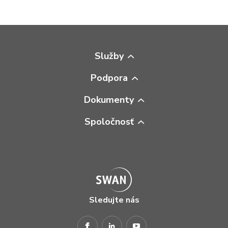
Služby
Podpora
Dokumenty
Spoločnosť
Sledujte nás