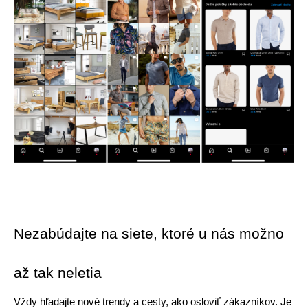
Nezabúdajte na siete, ktoré u nás možno 
až tak neletia
Vždy hľadajte nové trendy a cesty, ako osloviť zákazníkov. Je 