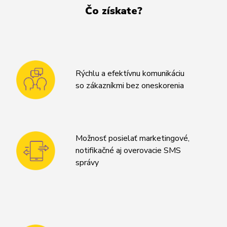
Čo získate?
Rýchlu a efektívnu komunikáciu
so zákazníkmi bez oneskorenia
Možnosť posielať marketingové,
notifikačné aj overovacie SMS
správy