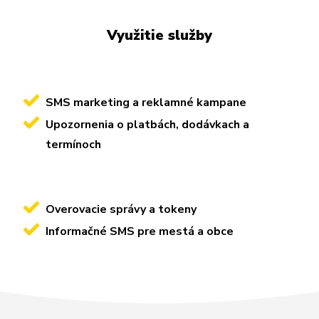
Využitie služby
SMS marketing a reklamné kampane
Upozornenia o platbách, dodávkach a
termínoch
Overovacie správy a tokeny
Informačné SMS pre mestá a obce