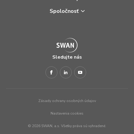
Spoločnosť
Sledujte nás
Zásady ochrany osobných údajov
Nastavenia cookies
© 2026 SWAN, a.s. Všetky práva sú vyhradené.