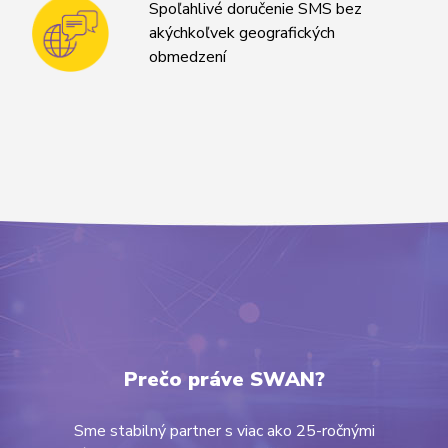
Spoľahlivé doručenie SMS bez
akýchkoľvek geografických
obmedzení
Prečo práve SWAN?
Sme stabilný partner s viac ako 25-ročnými