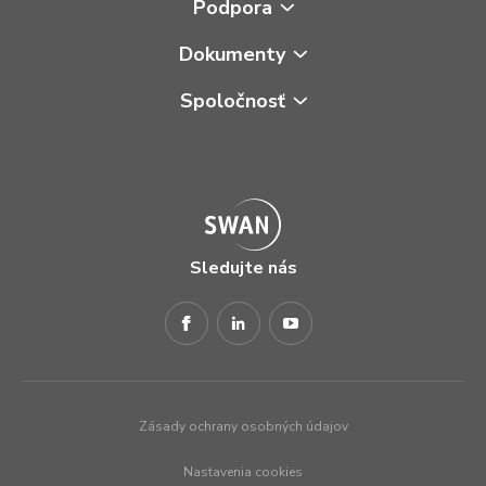
Podpora
Dokumenty
Spoločnosť
Sledujte nás
Zásady ochrany osobných údajov
Nastavenia cookies