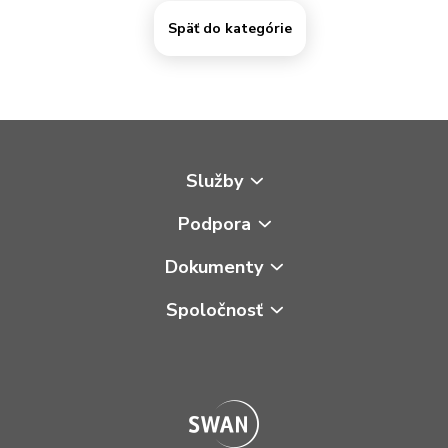
Späť do kategórie
Služby
Podpora
Dokumenty
Spoločnosť