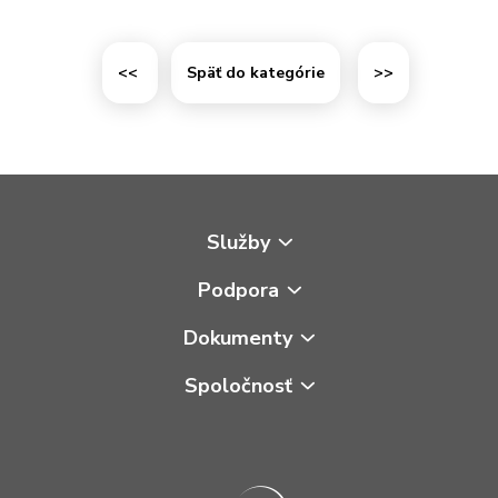
<<
Späť do kategórie
>>
Služby
Podpora
Dokumenty
Spoločnosť